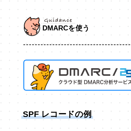
DMARCを使う
SPF レコードの例