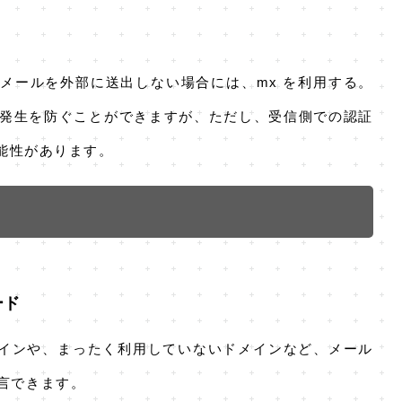
メールを外部に送出しない場合には、mx を利用する。
発生を防ぐことができますが、ただし、受信側での認証
可能性があります。
ード
メインや、まったく利用していないドメインなど、メール
言できます。