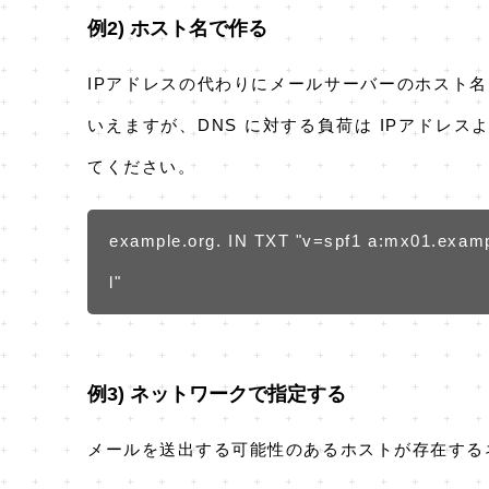
例2) ホスト名で作る
IPアドレスの代わりにメールサーバーのホスト名
いえますが、DNS に対する負荷は IPアドレス
てください。
example.org. IN TXT "v=spf1 a:mx01.examp
l"
例3) ネットワークで指定する
メールを送出する可能性のあるホストが存在するネ