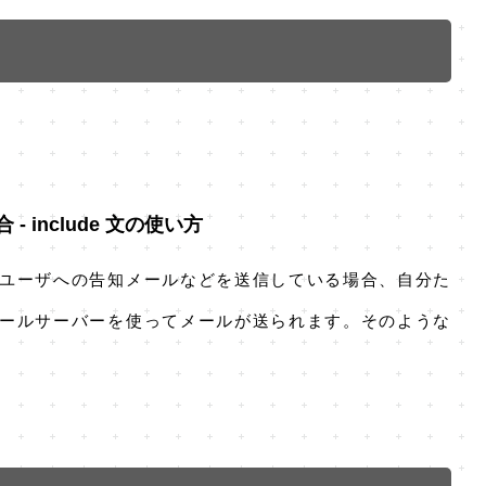
 include 文の使い方
ユーザへの告知メールなどを送信している場合、自分た
ールサーバーを使ってメールが送られます。そのような