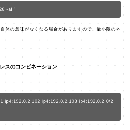
8 -all"
ド自体の意味がなくなる場合がありますので、最小限のネ
アドレスのコンビネーション
1 ip4:192.0.2.102 ip4:192.0.2.103 ip4:192.0.2.0/2